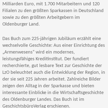
Milliarden Euro, mit 1.700 Mitarbeitern und 120
Filialen zu den größten Sparkassen in Deutschland
sowie zu den größten Arbeitgebern im
Oldenburger Land.
Das Buch zum 225-jährigen Jubiläum erzählt eine
wechselvolle Geschichte: Aus einer Einrichtung des
„Armenwesens“ wird ein modernes,
leistungsfähiges Kreditinstitut. Der fundiert
recherchierte, gut lesbare Text zur Geschichte der
LzO beleuchtet auch die Entwicklung der Region, in
der sie seit 225 Jahren arbeitet. Zahlreiche Bilder
zeigen den Alltag in der Sparkasse und bieten
interessante Einblicke in die Wirtschaftsgeschichte
des Oldenburger Landes. Das Buch ist im
GeschichtsbüroVerlag erschienen.