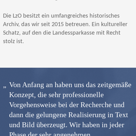
Die LzO besitzt ein umfangreiches historisches
Archiv, das wir seit 2015 betreuen. Ein kultureller
Schatz, auf den die Landessparkasse mit Recht
stolz ist.
Von Anfang an haben uns das zeitgemäße
Konzept, die sehr professionelle
Vorgehensweise bei der Recherche und
dann die gelungene Realisierung in Text
und Bild überzeugt. Wir haben in jeder
Phase der sehr angenehmen