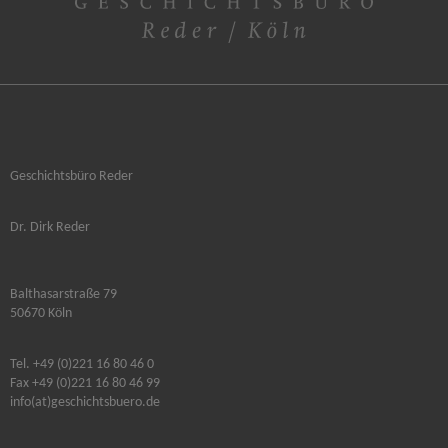
Geschichtsbüro Reder
Dr. Dirk Reder
Balthasarstraße 79
50670 Köln
Tel. +49 (0)221 16 80 46 0
Fax +49 (0)221 16 80 46 99
info(at)geschichtsbuero.de