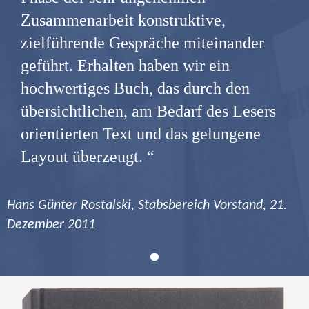
Zusammenarbeit konstruktive,
zielführende Gespräche miteinander
geführt. Erhalten haben wir ein
hochwertiges Buch, das durch den
übersichtlichen, am Bedarf des Lesers
orientierten Text und das gelungene
Layout überzeugt.
Hans Günter Rostalski, Stabsbereich Vorstand, 21.
Dezember 2011
1