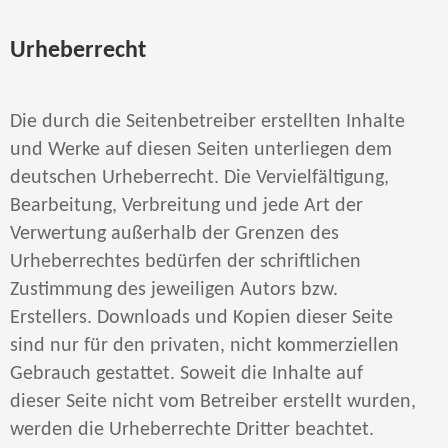
Urheberrecht
Die durch die Seitenbetreiber erstellten Inhalte
und Werke auf diesen Seiten unterliegen dem
deutschen Urheberrecht. Die Vervielfältigung,
Bearbeitung, Verbreitung und jede Art der
Verwertung außerhalb der Grenzen des
Urheberrechtes bedürfen der schriftlichen
Zustimmung des jeweiligen Autors bzw.
Erstellers. Downloads und Kopien dieser Seite
sind nur für den privaten, nicht kommerziellen
Gebrauch gestattet. Soweit die Inhalte auf
dieser Seite nicht vom Betreiber erstellt wurden,
werden die Urheberrechte Dritter beachtet.