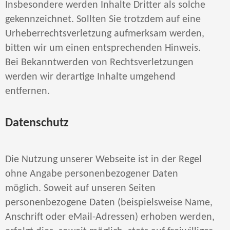
Insbesondere werden Inhalte Dritter als solche
gekennzeichnet. Sollten Sie trotzdem auf eine
Urheberrechtsverletzung aufmerksam werden,
bitten wir um einen entsprechenden Hinweis.
Bei Bekanntwerden von Rechtsverletzungen
werden wir derartige Inhalte umgehend
entfernen.
Datenschutz
Die Nutzung unserer Webseite ist in der Regel
ohne Angabe personenbezogener Daten
möglich. Soweit auf unseren Seiten
personenbezogene Daten (beispielsweise Name,
Anschrift oder eMail-Adressen) erhoben werden,