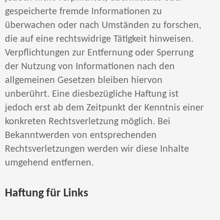
gespeicherte fremde Informationen zu
überwachen oder nach Umständen zu forschen,
die auf eine rechtswidrige Tätigkeit hinweisen.
Verpflichtungen zur Entfernung oder Sperrung
der Nutzung von Informationen nach den
allgemeinen Gesetzen bleiben hiervon
unberührt. Eine diesbezügliche Haftung ist
jedoch erst ab dem Zeitpunkt der Kenntnis einer
konkreten Rechtsverletzung möglich. Bei
Bekanntwerden von entsprechenden
Rechtsverletzungen werden wir diese Inhalte
umgehend entfernen.
Haftung für Links