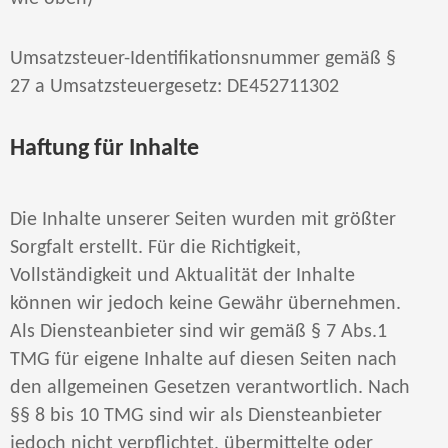
Umsatzsteuer-Identifikationsnummer gemäß §
27 a Umsatzsteuergesetz: DE452711302
Haftung für Inhalte
Die Inhalte unserer Seiten wurden mit größter
Sorgfalt erstellt. Für die Richtigkeit,
Vollständigkeit und Aktualität der Inhalte
können wir jedoch keine Gewähr übernehmen.
Als Diensteanbieter sind wir gemäß § 7 Abs.1
TMG für eigene Inhalte auf diesen Seiten nach
den allgemeinen Gesetzen verantwortlich. Nach
§§ 8 bis 10 TMG sind wir als Diensteanbieter
jedoch nicht verpflichtet, übermittelte oder