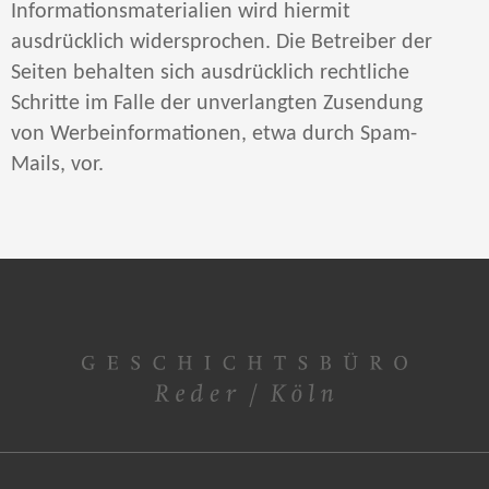
Informationsmaterialien wird hiermit
ausdrücklich widersprochen. Die Betreiber der
Seiten behalten sich ausdrücklich rechtliche
Schritte im Falle der unverlangten Zusendung
von Werbeinformationen, etwa durch Spam-
Mails, vor.