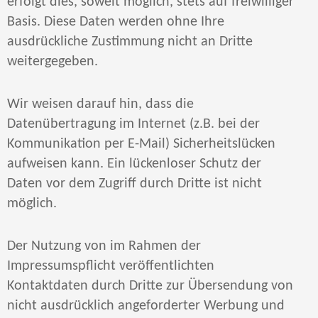
erfolgt dies, soweit möglich, stets auf freiwilliger
Basis. Diese Daten werden ohne Ihre
ausdrückliche Zustimmung nicht an Dritte
weitergegeben.
Wir weisen darauf hin, dass die
Datenübertragung im Internet (z.B. bei der
Kommunikation per E-Mail) Sicherheitslücken
aufweisen kann. Ein lückenloser Schutz der
Daten vor dem Zugriff durch Dritte ist nicht
möglich.
Der Nutzung von im Rahmen der
Impressumspflicht veröffentlichten
Kontaktdaten durch Dritte zur Übersendung von
nicht ausdrücklich angeforderter Werbung und