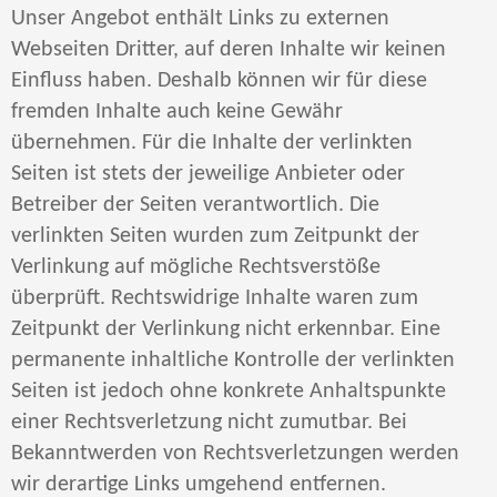
Unser Angebot enthält Links zu externen
Webseiten Dritter, auf deren Inhalte wir keinen
Einfluss haben. Deshalb können wir für diese
fremden Inhalte auch keine Gewähr
übernehmen. Für die Inhalte der verlinkten
Seiten ist stets der jeweilige Anbieter oder
Betreiber der Seiten verantwortlich. Die
verlinkten Seiten wurden zum Zeitpunkt der
Verlinkung auf mögliche Rechtsverstöße
überprüft. Rechtswidrige Inhalte waren zum
Zeitpunkt der Verlinkung nicht erkennbar. Eine
permanente inhaltliche Kontrolle der verlinkten
Seiten ist jedoch ohne konkrete Anhaltspunkte
einer Rechtsverletzung nicht zumutbar. Bei
Bekanntwerden von Rechtsverletzungen werden
wir derartige Links umgehend entfernen.