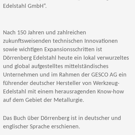
Edelstahl GmbH“.
Nach 150 Jahren und zahlreichen
zukunftsweisenden technischen Innovationen
sowie wichtigen Expansionsschritten ist
Dörrenberg Edelstahl heute ein lokal verwurzeltes
und global aufgestelltes mittelständisches
Unternehmen und im Rahmen der GESCO AG ein
führender deutscher Hersteller von Werkzeug-
Edelstahl mit einem herausragenden Know-how
auf dem Gebiet der Metallurgie.
Das Buch über Dörrenberg ist in deutscher und
englischer Sprache erschienen.