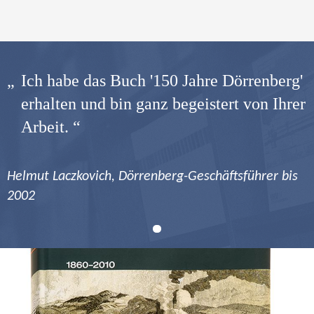
Ich habe das Buch '150 Jahre Dörrenberg'
erhalten und bin ganz begeistert von Ihrer
Arbeit.
Helmut Laczkovich, Dörrenberg-Geschäftsführer bis
2002
1