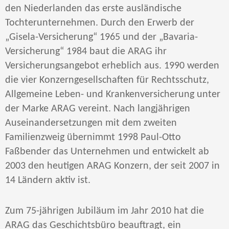
den Niederlanden das erste ausländische
Tochterunternehmen. Durch den Erwerb der
„Gisela-Versicherung“ 1965 und der „Bavaria-
Versicherung“ 1984 baut die ARAG ihr
Versicherungsangebot erheblich aus. 1990 werden
die vier Konzerngesellschaften für Rechtsschutz,
Allgemeine Leben- und Krankenversicherung unter
der Marke ARAG vereint. Nach langjährigen
Auseinandersetzungen mit dem zweiten
Familienzweig übernimmt 1998 Paul-Otto
Faßbender das Unternehmen und entwickelt ab
2003 den heutigen ARAG Konzern, der seit 2007 in
14 Ländern aktiv ist.
Zum 75-jährigen Jubiläum im Jahr 2010 hat die
ARAG das Geschichtsbüro beauftragt, ein