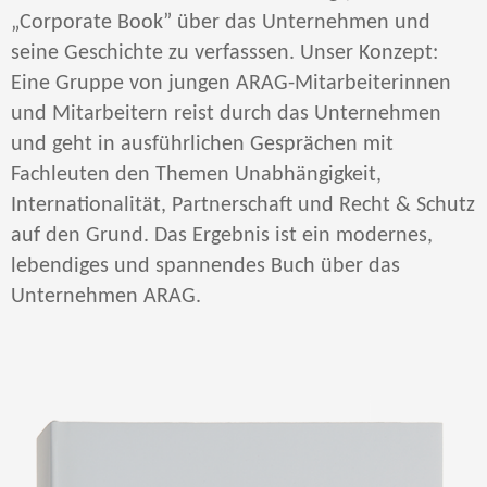
„Corporate Book” über das Unternehmen und
seine Geschichte zu verfasssen. Unser Konzept:
Eine Gruppe von jungen ARAG-Mitarbeiterinnen
und Mitarbeitern reist durch das Unternehmen
und geht in ausführlichen Gesprächen mit
Fachleuten den Themen Unabhängigkeit,
Internationalität, Partnerschaft und Recht & Schutz
auf den Grund. Das Ergebnis ist ein modernes,
lebendiges und spannendes Buch über das
Unternehmen ARAG.