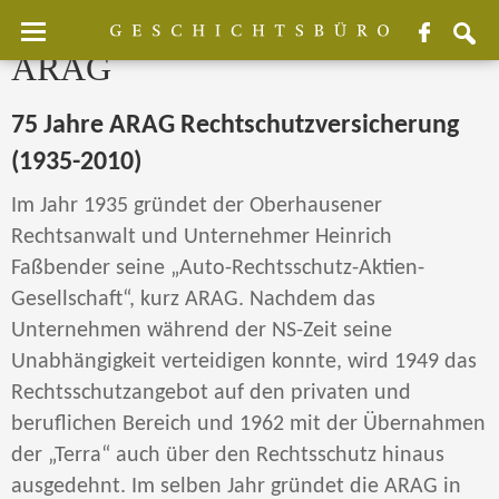
Facebook
sear
ARAG
75 Jahre ARAG Rechtschutzversicherung
(1935-2010)
Im Jahr 1935 gründet der Oberhausener
Rechtsanwalt und Unternehmer Heinrich
Faßbender seine „Auto-Rechtsschutz-Aktien-
Gesellschaft“, kurz ARAG. Nachdem das
Unternehmen während der NS-Zeit seine
Unabhängigkeit verteidigen konnte, wird 1949 das
Rechtsschutzangebot auf den privaten und
beruflichen Bereich und 1962 mit der Übernahmen
der „Terra“ auch über den Rechtsschutz hinaus
ausgedehnt. Im selben Jahr gründet die ARAG in