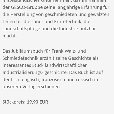
mittelständisches Unternehmen, das im Rahmen
der GESCO-Gruppe seine langjährige Erfahrung für
die Herstellung von geschmiedeten und gewalzten
Teilen für die Land- und Erntetechnik, die
Landschaftspflege und die Industrie nutzbar
macht.
Das Jubiläumsbuch für Frank Walz- und
Schmiedetechnik erzählt seine Geschichte als
interessantes Stück landwirtschaftlicher
Industrialisierungs- geschichte. Das Buch ist auf
deutsch, englisch, französisch und russisch in
unserem Verlag erschienen.
Stückpreis:
19,90 EUR