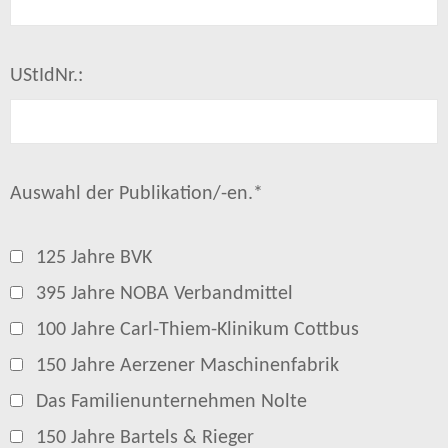
UStIdNr.:
Auswahl der Publikation/-en.*
125 Jahre BVK
395 Jahre NOBA Verbandmittel
100 Jahre Carl-Thiem-Klinikum Cottbus
150 Jahre Aerzener Maschinenfabrik
Das Familienunternehmen Nolte
150 Jahre Bartels & Rieger