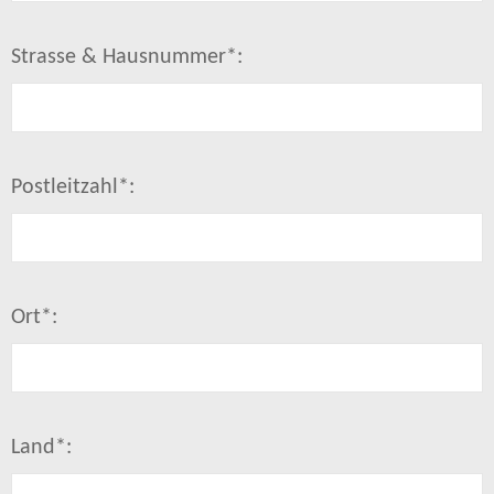
Strasse & Hausnummer*:
Postleitzahl*:
Ort*:
Land*: