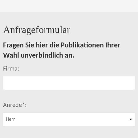
Anfrageformular
Fragen Sie hier die Publikationen Ihrer
Wahl unverbindlich an.
Firma:
Anrede*: