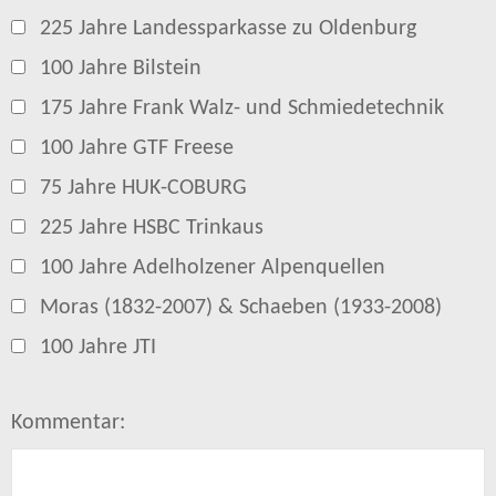
225 Jahre Landessparkasse zu Oldenburg
100 Jahre Bilstein
175 Jahre Frank Walz- und Schmiedetechnik
100 Jahre GTF Freese
75 Jahre HUK-COBURG
225 Jahre HSBC Trinkaus
100 Jahre Adelholzener Alpenquellen
Moras (1832-2007) & Schaeben (1933-2008)
100 Jahre JTI
Kommentar: