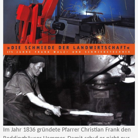
Im Jahr 1836 gründete Pfarrer Christian Frank den